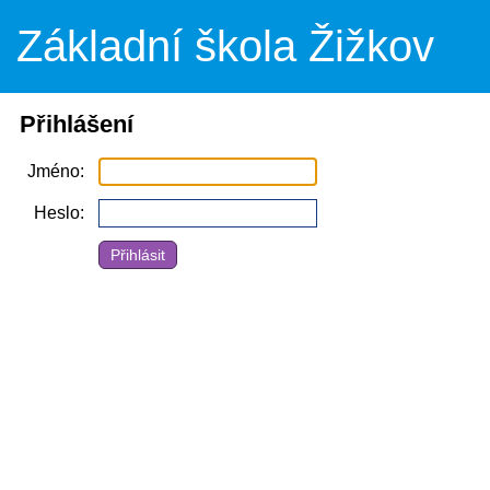
Základní škola Žižkov
Přihlášení
Jméno
Heslo