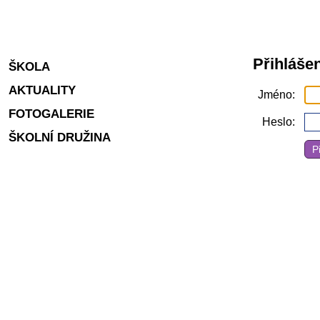
Přihlášen
ŠKOLA
AKTUALITY
Jméno
FOTOGALERIE
Heslo
ŠKOLNÍ DRUŽINA