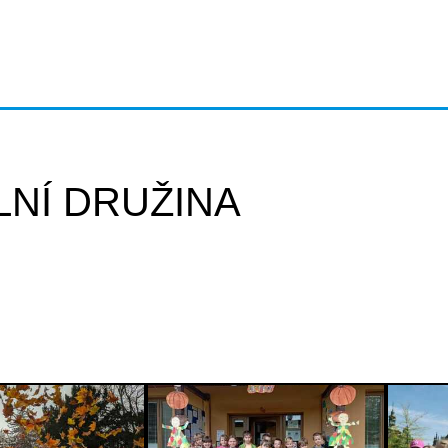
LNÍ DRUŽINA