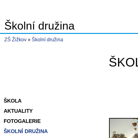
Školní družina
ZŠ Žižkov
Školní družina
ŠKO
ŠKOLA
AKTUALITY
FOTOGALERIE
ŠKOLNÍ DRUŽINA