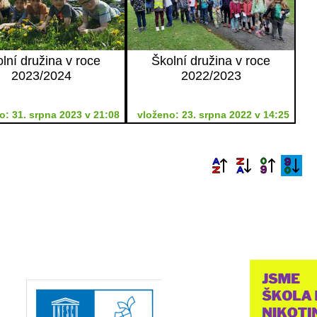
lní družina v roce
Školní družina v roce
2023/2024
2022/2023
o: 31. srpna 2023 v 21:08
vloženo: 23. srpna 2022 v 14:25