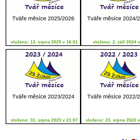
Tváře měsíce 2025/2026
Tváře měsíce 2024/
vloženo: 13. srpna 2025 v 16:01
vloženo: 2. září 2024 
Tváře měsíce 2023/2024
Tváře měsíce 2022/
vloženo: 31. srpna 2023 v 21:07
vloženo: 23. srpna 2022 v