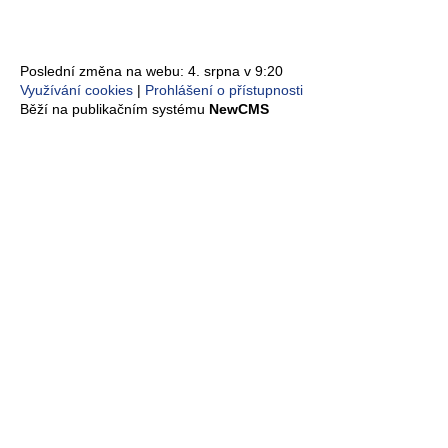
Poslední změna na webu: 4. srpna v 9:20
Využívání cookies
Prohlášení o přístupnosti
Běží na publikačním systému
NewCMS