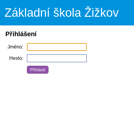
Základní škola Žižkov
Přihlášení
Jméno
Heslo