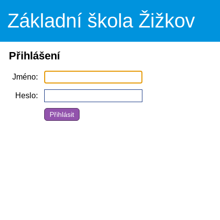
Základní škola Žižkov
Přihlášení
Jméno
Heslo