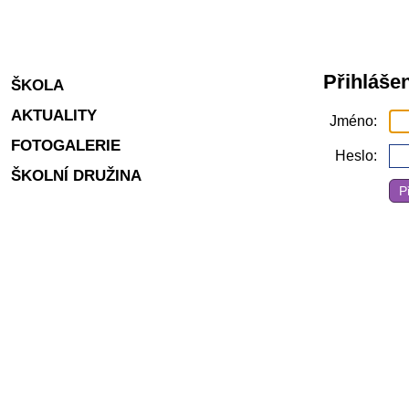
Přihlášen
ŠKOLA
AKTUALITY
Jméno
FOTOGALERIE
Heslo
ŠKOLNÍ DRUŽINA