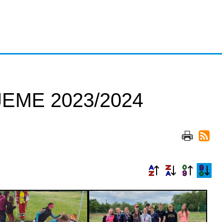
EME 2023/2024