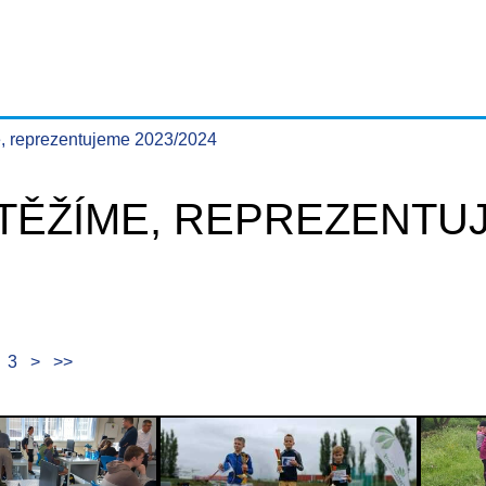
, reprezentujeme 2023/2024
TĚŽÍME, REPREZENTUJ
3
>
>>