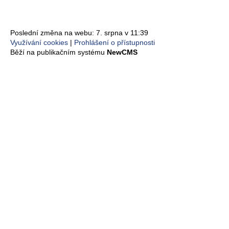
Poslední změna na webu: 7. srpna v 11:39
Využívání cookies
Prohlášení o přístupnosti
Běží na publikačním systému
NewCMS