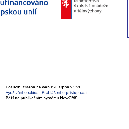
Poslední změna na webu: 4. srpna v 9:20
Využívání cookies
Prohlášení o přístupnosti
Běží na publikačním systému
NewCMS