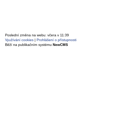
Poslední změna na webu: včera v 11:39
Využívání cookies
Prohlášení o přístupnosti
Běží na publikačním systému
NewCMS