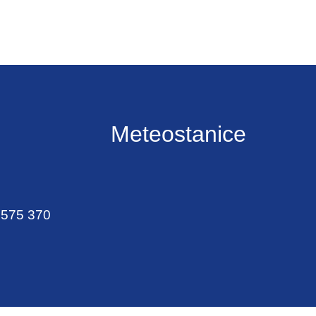
Meteostanice
 575 370