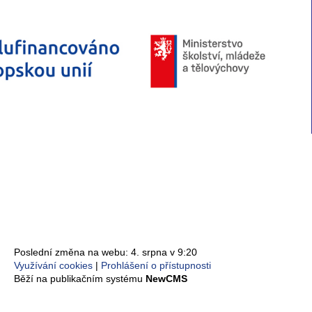
Poslední změna na webu: 4. srpna v 9:20
Využívání cookies
Prohlášení o přístupnosti
Běží na publikačním systému
NewCMS