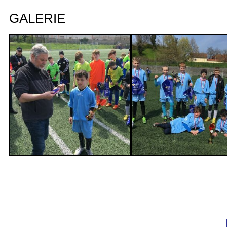
GALERIE