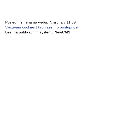
Poslední změna na webu: 7. srpna v 11:39
Využívání cookies
Prohlášení o přístupnosti
Běží na publikačním systému
NewCMS