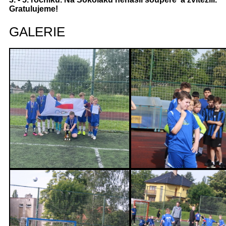
Gratulujeme!
GALERIE