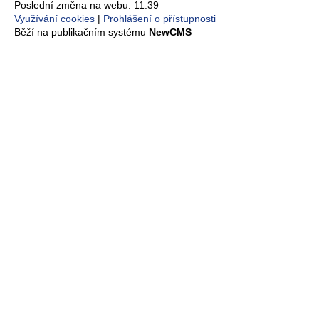
Poslední změna na webu: 11:39
Využívání cookies
Prohlášení o přístupnosti
Běží na publikačním systému
NewCMS