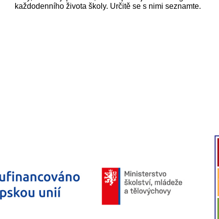
každodenního života školy. Určitě se s nimi seznamte.