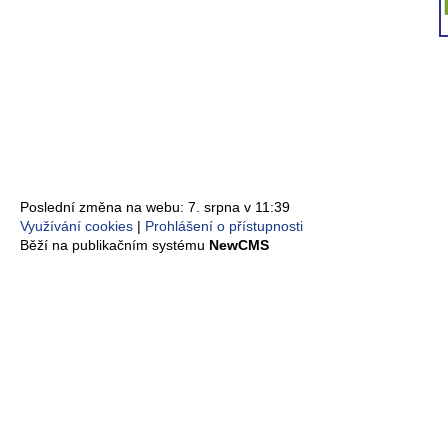
Poslední změna na webu: 7. srpna v 11:39
Využívání cookies
Prohlášení o přístupnosti
Běží na publikačním systému
NewCMS